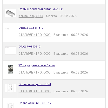
Готовый тентовый ангар 36х18 м
Кампанель, ООО
Москва 06.08.2026
OТф(159/133) - 5,0
СТАЛЬЭЛЕКТРО, ООО
Балашиха 06.08.2026
ОТф(159/89)-5,0
СТАЛЬЭЛЕКТРО, ООО
Балашиха 06.08.2026
ЖБИ фундаментные блоки
СТАЛЬЭЛЕКТРО, ООО
Балашиха 06.08.2026
Опора освещения ОГК4
СТАЛЬЭЛЕКТРО, ООО
Балашиха 06.08.2026
Опора освещения ОГК5