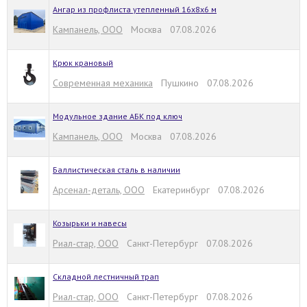
Ангар из профлиста утепленный 16х8х6 м
Кампанель, ООО
Москва 07.08.2026
Крюк крановый
Современная механика
Пушкино 07.08.2026
Модульное здание АБК под ключ
Кампанель, ООО
Москва 07.08.2026
Баллистическая сталь в наличии
Арсенал-деталь, ООО
Екатеринбург 07.08.2026
Козырьки и навесы
Риал-стар, ООО
Санкт-Петербург 07.08.2026
Складной лестничный трап
Риал-стар, ООО
Санкт-Петербург 07.08.2026