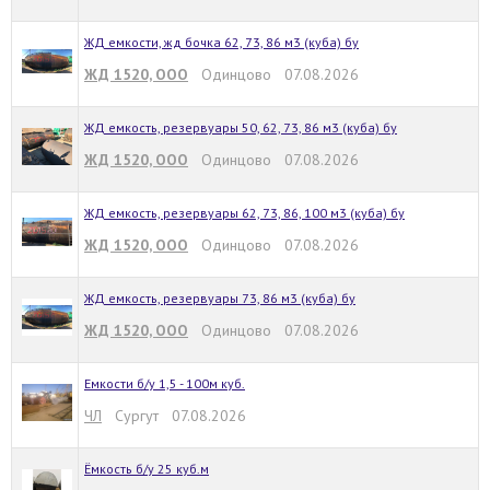
ЖД емкости, жд бочка 62, 73, 86 м3 (куба) бу
ЖД 1520, ООО
Одинцово 07.08.2026
ЖД емкость, резервуары 50, 62, 73, 86 м3 (куба) бу
ЖД 1520, ООО
Одинцово 07.08.2026
ЖД емкость, резервуары 62, 73, 86, 100 м3 (куба) бу
ЖД 1520, ООО
Одинцово 07.08.2026
ЖД емкость, резервуары 73, 86 м3 (куба) бу
ЖД 1520, ООО
Одинцово 07.08.2026
Емкости б/у 1,5 - 100м куб.
ЧЛ
Сургут 07.08.2026
Ёмкость б/у 25 куб.м