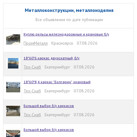
Металлоконструкции, металлоизделия
Все объявления по дате публикации
Куплю рельсы железнодорожные и крановые б/у
ПромМеталл
Красноярск 07.08.2026
18*60*6 каркас двухскатный, б/у
Тех-Снаб
Екатеринбург 07.08.2026
18*60*8,4 каркас "Болгарин", крановый
Тех-Снаб
Екатеринбург 07.08.2026
Большой выбор б/у каркасов
Тех-Снаб
Екатеринбург 07.08.2026
Большой выбор б/у каркасов