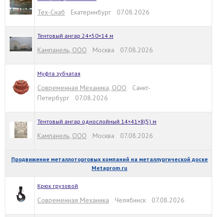
Тех-Снаб
Екатеринбург 07.08.2026
Тентовый ангар 24×50×14 м
Кампанель, ООО
Москва 07.08.2026
Муфта зубчатая
Современная Механика, ООО
Санкт-
Петербург 07.08.2026
Тентовый ангар однослойный 14×41×8(5) м
Кампанель, ООО
Москва 07.08.2026
Продвижение металлоторговых компаний на металлургической доске
Metaprom.ru
Крюк грузовой
Современная Механика
Челябинск 07.08.2026