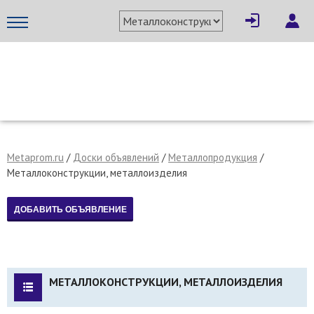
МЕТАПРОМ - российский торгово-промышленный портал
Metaprom.ru
/
Доски объявлений
/
Металлопродукция
/
Металлоконструкции, металлоизделия
МЕТАЛЛОКОНСТРУКЦИИ, МЕТАЛЛОИЗДЕЛИЯ