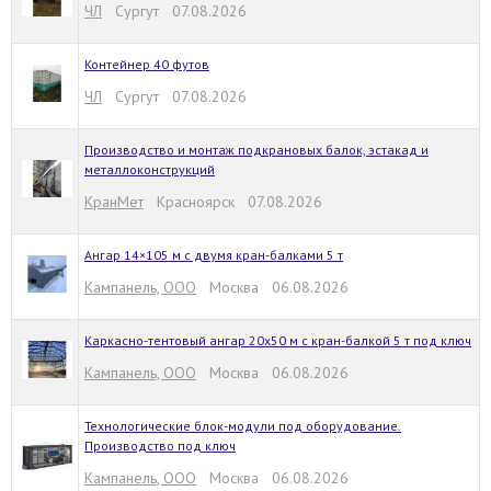
ЧЛ
Сургут 07.08.2026
Контейнер 40 футов
ЧЛ
Сургут 07.08.2026
Производство и монтаж подкрановых балок, эстакад и
металлоконструкций
КранМет
Красноярск 07.08.2026
Ангар 14×105 м с двумя кран-балками 5 т
Кампанель, ООО
Москва 06.08.2026
Каркасно-тентовый ангар 20х50 м с кран-балкой 5 т под ключ
Кампанель, ООО
Москва 06.08.2026
Технологические блок-модули под оборудование.
Производство под ключ
Кампанель, ООО
Москва 06.08.2026