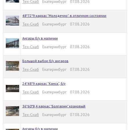
Тех-Снаб
Екатеринбург 07.08.2026
48*72*9 каркас "Молодечно". в отличном состоянии
Тех-Снаб
Екатеринбург 07.08.2026
Ангары б/у в наличии
Тех-Снаб
Екатеринбург 07.08.2026
Большой выбор б/у ангаров
Тех-Снаб
Екатеринбург 07.08.2026
24*48*9 каркас "Канск", б/у
Тех-Снаб
Екатеринбург 07.08.2026
36*60*8,4 каркас "Болгарин" крановый
Тех-Снаб
Екатеринбург 07.08.2026
Ангары б/у в наличии