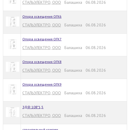
СТАЛЬЭЛЕКТРО, ООО
Балашиха 06.08.2026
Опора освещения ОГК6
СТАЛЬЭЛЕКТРО, ООО
Балашиха 06.08.2026
Опора освещения ОГК7
СТАЛЬЭЛЕКТРО, ООО
Балашиха 06.08.2026
Опора освещения ОГК8
СТАЛЬЭЛЕКТРО, ООО
Балашиха 06.08.2026
Опора освещения ОГК9
СТАЛЬЭЛЕКТРО, ООО
Балашиха 06.08.2026
ЗДФ 108*1,5
СТАЛЬЭЛЕКТРО, ООО
Балашиха 06.08.2026
строительный крепеж